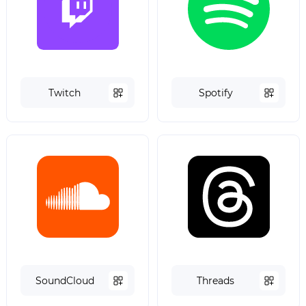
Twitch
Spotify
SoundCloud
Threads