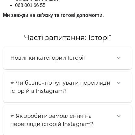
068 001 66 55
Ми завжди на зв’язку та готові допомогти.
Часті запитання: Історії
Новинки категории Історії
⭐️ Чи безпечно купувати перегляди
історій в Instagram?
⭐️ Як зробити замовлення на
перегляди історій Instagram?