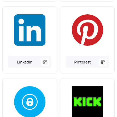
LinkedIn
Pinterest