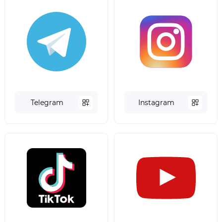
Telegram
Instagram