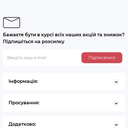
Бажаєте бути в курсі всіх наших акцій та знижок?
Підпишіться на розсилку
Підписатися
Інформація:
Просування:
Додатково: