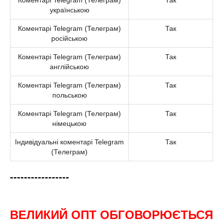
Коментарі Telegram (Телеграм)
Так
українською
Коментарі Telegram (Телеграм)
Так
російською
Коментарі Telegram (Телеграм)
Так
англійською
Коментарі Telegram (Телеграм)
Так
польською
Коментарі Telegram (Телеграм)
Так
німецькою
Індивідуальні коментарі Telegram
Так
(Телеграм)
-----------------
ВЕЛИКИЙ ОПТ ОБГОВОРЮЄТЬСЯ