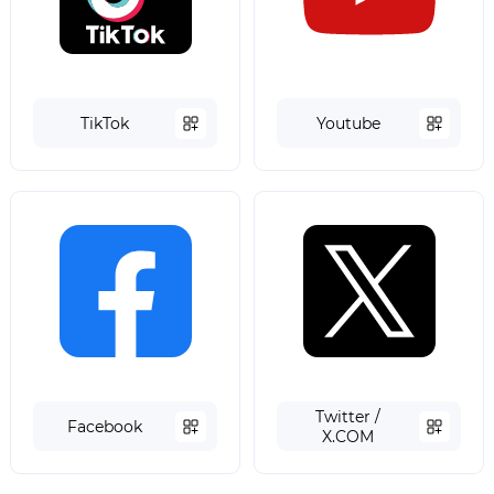
TikTok
Youtube
Twitter /
Facebook
X.COM