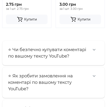
2.75 грн
3.00 грн
за 1 шт: 2.75 грн
за 1 шт: 3.00 грн
Купити
Купити
⭐️ Чи безпечно купувати коментарі
по вашому тексту YouTube?
⭐️ Як зробити замовлення на
коментарі по вашому тексту
YouTube?