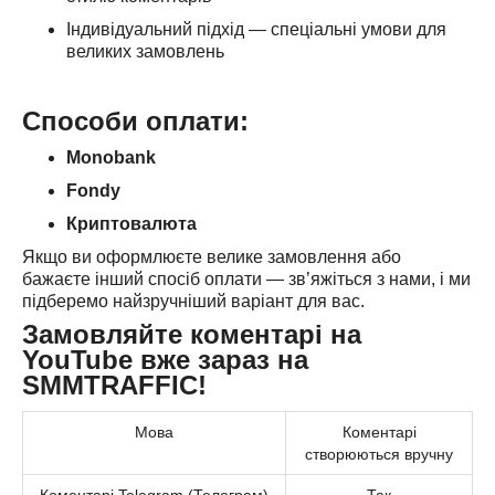
Індивідуальний підхід — спеціальні умови для
великих замовлень
Способи оплати:
Monobank
Fondy
Криптовалюта
Якщо ви оформлюєте велике замовлення або
бажаєте інший спосіб оплати — зв’яжіться з нами, і ми
підберемо найзручніший варіант для вас.
Замовляйте коментарі на
YouTube вже зараз на
SMMTRAFFIC!
Мова
Коментарі
створюються вручну