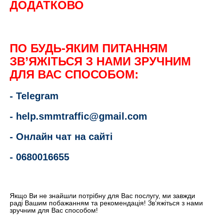
ДОДАТКОВО
ПО БУДЬ-ЯКИМ ПИТАННЯМ
ЗВ’ЯЖІТЬСЯ З НАМИ ЗРУЧНИМ
ДЛЯ ВАС СПОСОБОМ:
- Telegram
-
help.smmtraffic@gmail.com
- Онлайн чат на сайті
-
0680016655
Якщо Ви не знайшли потрібну для Вас послугу, ми завжди
раді Вашим побажанням та
рекомендація
! Зв’яжіться з нами
зручним для Вас способом!