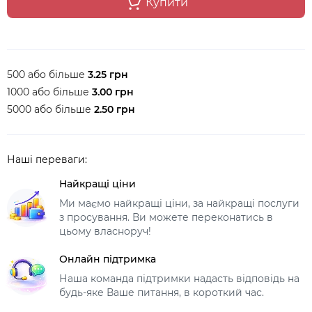
Купити
500 або більше
3.25 грн
1000 або більше
3.00 грн
5000 або більше
2.50 грн
Наші переваги:
Найкращі ціни
Ми маємо найкращі ціни, за найкращі послуги
з просування. Ви можете переконатись в
цьому власноруч!
Онлайн підтримка
Наша команда підтримки надасть відповідь на
будь-яке Ваше питання, в короткий час.