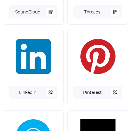
SoundCloud
Threads
LinkedIn
Pinterest