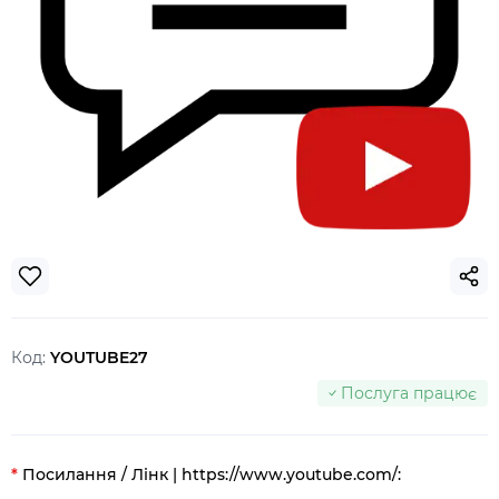
Код:
YOUTUBE27
Послуга працює
Посилання / Лінк | https://www.youtube.com/: