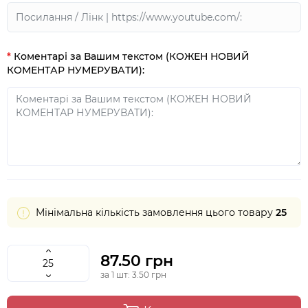
Коментарі за Вашим текстом (КОЖЕН НОВИЙ
КОМЕНТАР НУМЕРУВАТИ):
Мінімальна кількість замовлення цього товару
25
87.50 грн
за 1 шт: 3.50 грн