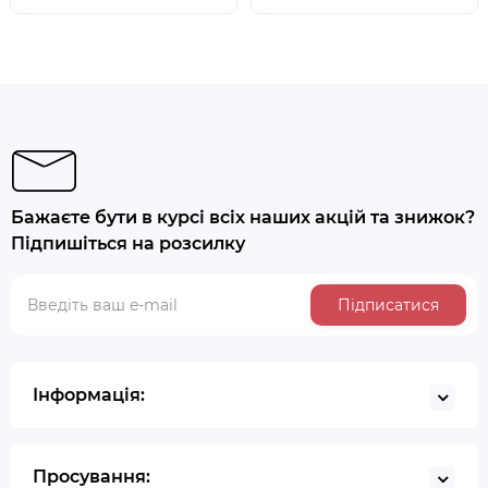
Бажаєте бути в курсі всіх наших акцій та знижок?
Підпишіться на розсилку
Підписатися
Інформація:
Просування: