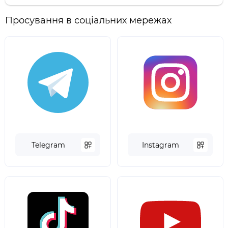
Просування в соціальних мережах
Telegram
Instagram