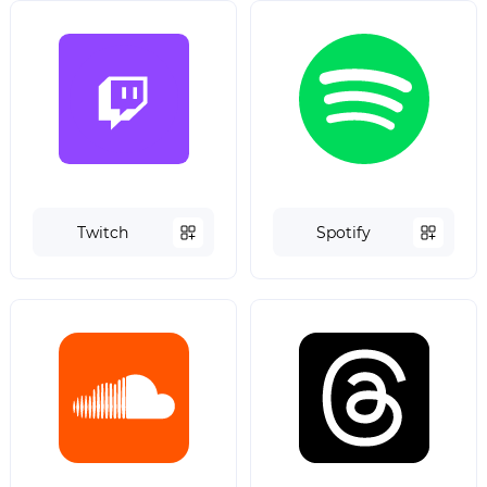
Twitch
Spotify