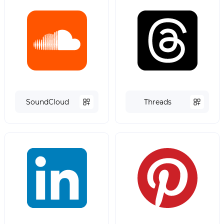
SoundCloud
Threads