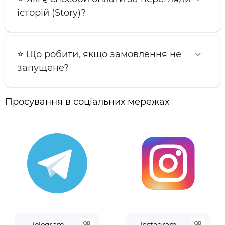
історій (Story)?
⭐️ Що робити, якщо замовлення не
запущене?
Просування в соціальних мережах
Telegram
Instagram