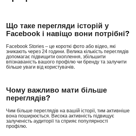
Що таке перегляди історій у
Facebook і навіщо вони потрібні
?
Facebook Stories – це короткі фото або відео, які
зникають через 24 години. Велика кількість переглядів
допомагає підвищити охоплення, збільшити
впізнаваність вашого профілю чи бренду та залучити
більше уваги від користувачів
.
Чому важливо мати більше
переглядів
?
Чим більше переглядів на вашій історії, тим активніше
вона поширюється. Висока активність підвищує
залученість аудиторії та сприяє популярності
профілю
.