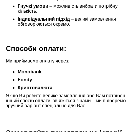
Гнучкі умови
– можливість вибрати потрібну
кількість.
Індивідуальний підхід
– великі замовлення
обговорюються окремо.
Способи оплати:
Ми приймаємо оплату через:
Monobank
Fondy
Криптовалюта
Якщо Ви робите велике замовлення або Вам потрібен
інший спосіб оплати, зв’яжіться з нами – ми підберемо
зручний варіант спеціально для Вас.