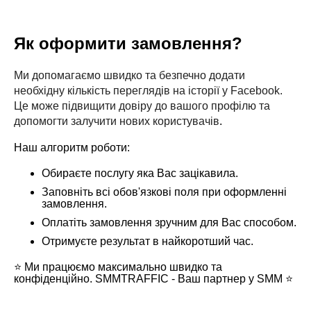
Як оформити замовлення?
Ми допомагаємо швидко та безпечно додати
необхідну кількість переглядів на історії у Facebook.
Це може підвищити довіру до вашого профілю та
допомогти залучити нових користувачів
.
Наш алгоритм роботи:
Обираєте послугу яка Вас зацікавила.
Заповніть всі обов'язкові поля при оформленні
замовлення.
Оплатіть замовлення зручним для Вас способом.
Отримуєте результат в найкоротший час.
⭐️
Ми працюємо максимально швидко та
конфіденційно. SMMTRAFFIC - Ваш партнер у SMM
⭐️