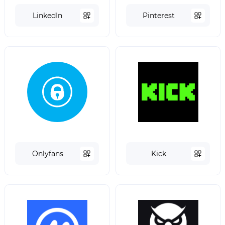
LinkedIn
Pinterest
Onlyfans
Kick