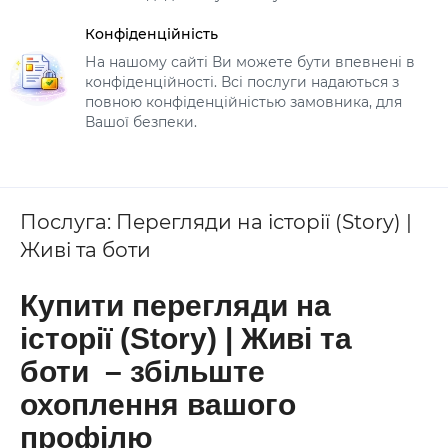
Конфіденційність
На нашому сайті Ви можете бути впевнені в
конфіденційності. Всі послуги надаються з
повною конфіденційністью замовника, для
Вашої безпеки.
Послуга: Перегляди на історії (Story) |
Живі та боти
Купити перегляди на
історії (Story) | Живі та
боти – збільште
охоплення вашого
профілю