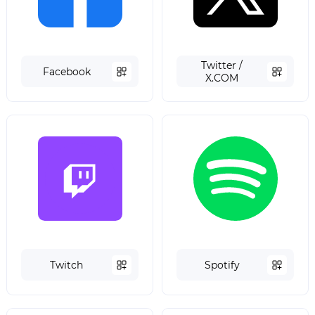
Twitter /
Facebook
X.COM
Twitch
Spotify