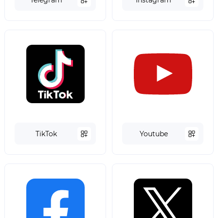
TikTok
Youtube