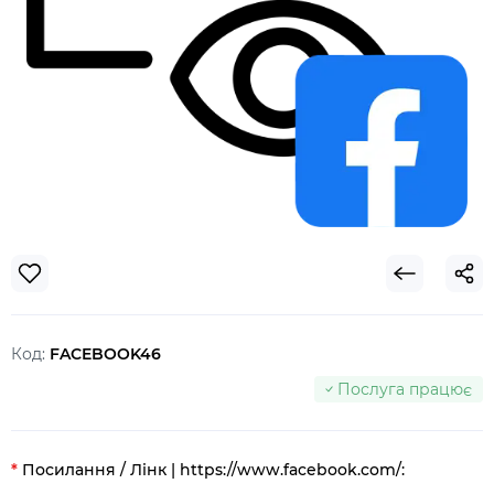
Код:
FACEBOOK46
Послуга працює
Посилання / Лінк | https://www.facebook.com/: