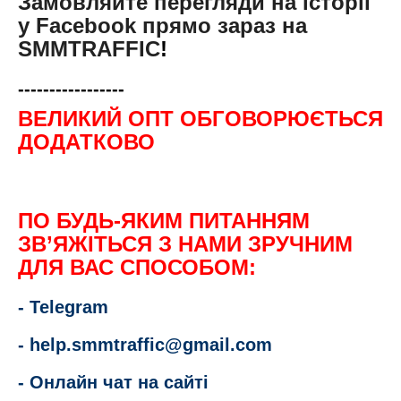
Замовляйте перегляди на історії
у Facebook прямо зараз на
SMMTRAFFIC
!
-----------------
ВЕЛИКИЙ ОПТ ОБГОВОРЮЄТЬСЯ
ДОДАТКОВО
ПО БУДЬ-ЯКИМ ПИТАННЯМ
ЗВ’ЯЖІТЬСЯ З НАМИ ЗРУЧНИМ
ДЛЯ ВАС СПОСОБОМ:
- Telegram
-
help.smmtraffic@gmail.com
- Онлайн чат на сайті