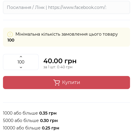
Мінімальна кількість замовлення цього товару
100
40.00 грн
за 1 шт: 0.40 грн
Купити
1000 або більше
0.35 грн
5000 або більше
0.30 грн
10000 або більше
0.25 грн