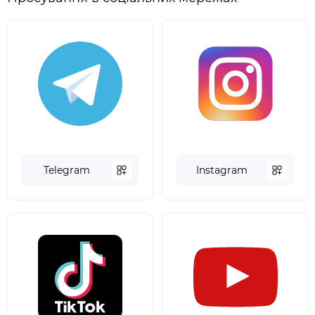
Telegram
Instagram