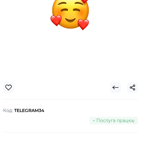
Код:
TELEGRAM34
Послуга працює