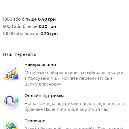
1000 або більше
0.40 грн
5000 або більше
0.30 грн
10000 або більше
0.20 грн
Наші переваги:
Найкращі ціни
Ми маємо найкращі ціни, за найкращі послуги
з просування. Ви можете переконатись в
цьому власноруч!
Онлайн підтримка
Наша команда підтримки надасть відповідь на
будь-яке Ваше питання, в короткий час.
Безпечно