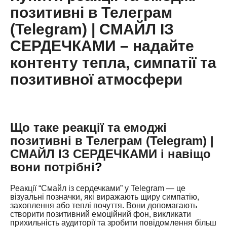
позитивні в Телеграм
(Telegram) | СМАЙЛ ІЗ
СЕРДЕЧКАМИ – надайте
контенту тепла, симпатії та
позитивної атмосфери
Що таке реакції та емоджі
позитивні в Телеграм (Telegram) |
СМАЙЛ ІЗ СЕРДЕЧКАМИ і навіщо
вони потрібні
?
Реакції “Смайл із сердечками” у Telegram — це
візуальні позначки, які виражають щиру симпатію,
захоплення або теплі почуття. Вони допомагають
створити позитивний емоційний фон, викликати
прихильність аудиторії та зробити повідомлення більш