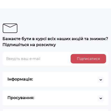
Бажаєте бути в курсі всіх наших акцій та знижок?
Підпишіться на розсилку
Підписатися
Інформація:
Просування: