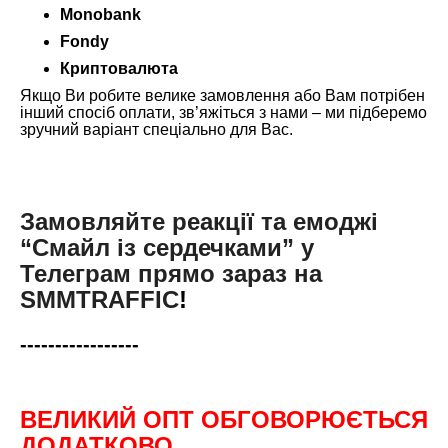
Monobank
Fondy
Криптовалюта
Якщо Ви робите велике замовлення або Вам потрібен
інший спосіб оплати, зв’яжіться з нами – ми підберемо
зручний варіант спеціально для Вас.
Замовляйте реакції та емоджі
“Смайл із сердечками” у
Телеграм прямо зараз на
SMMTRAFFIC
!
-----------------
ВЕЛИКИЙ ОПТ ОБГОВОРЮЄТЬСЯ
ДОДАТКОВО