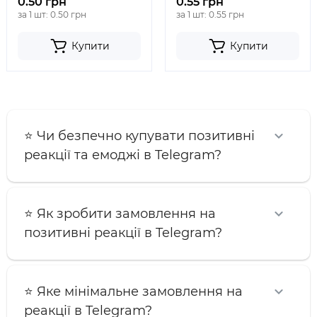
0.50 грн
0.55 грн
за 1 шт: 0.50 грн
за 1 шт: 0.55 грн
Купити
Купити
⭐️ Чи безпечно купувати позитивні
реакції та емоджі в Telegram?
⭐️ Як зробити замовлення на
позитивні реакції в Telegram?
⭐️ Яке мінімальне замовлення на
реакції в Telegram?