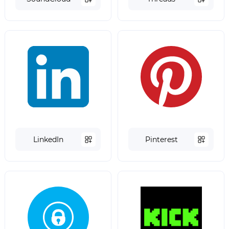
LinkedIn
Pinterest