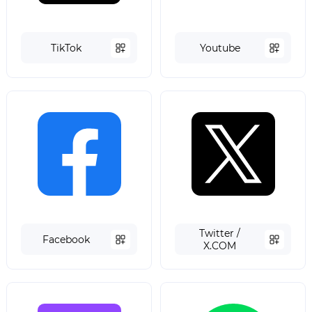
TikTok
Youtube
Twitter /
Facebook
X.COM