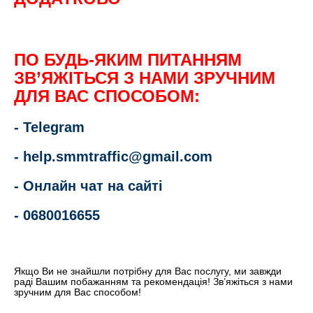
ПО БУДЬ-ЯКИМ ПИТАННЯМ
ЗВ’ЯЖІТЬСЯ З НАМИ ЗРУЧНИМ
ДЛЯ ВАС СПОСОБОМ:
- Telegram
-
help.smmtraffic@gmail.com
- Онлайн чат на сайті
-
0680016655
Якщо Ви не знайшли потрібну для Вас послугу, ми завжди
раді Вашим побажанням та
рекомендація
! Зв’яжіться з нами
зручним для Вас способом!