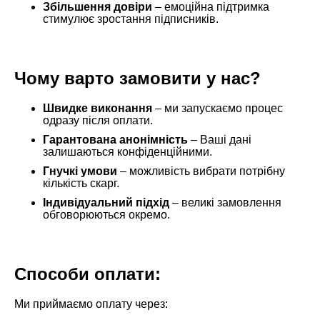
Збільшення довіри
– емоційна підтримка
стимулює зростання підписників.
Чому варто замовити у нас?
Швидке виконання
– ми запускаємо процес
одразу після оплати.
Гарантована анонімність
– Ваші дані
залишаються конфіденційними.
Гнучкі умови
– можливість вибрати потрібну
кількість скарг.
Індивідуальний підхід
– великі замовлення
обговорюються окремо.
Способи оплати:
Ми приймаємо оплату через: